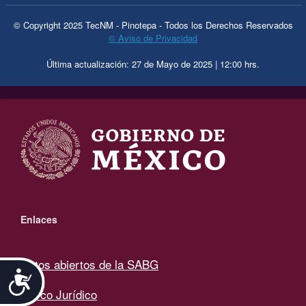
© Copyright 2025 TecNM - Pinotepa - Todos los Derechos Reservados
© Aviso de Privacidad
Última actualización: 27 de Mayo de 2025 | 12:00 hrs.
.
Enlaces
Datos abiertos de la SABG
Accesibilidad
Marco Jurídico