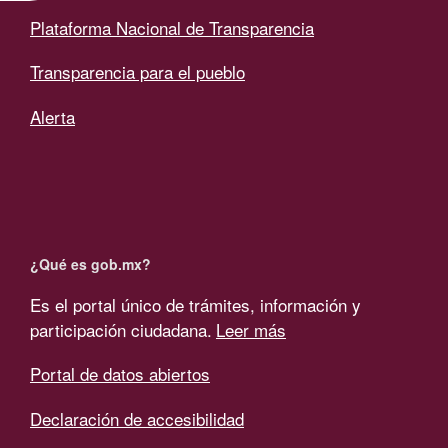
Plataforma Nacional de Transparencia
Transparencia para el pueblo
Alerta
¿Qué es gob.mx?
Es el portal único de trámites, información y
participación ciudadana.
Leer más
Portal de datos abiertos
Declaración de accesibilidad