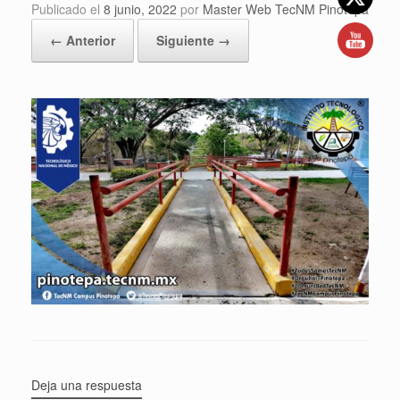
Publicado el
8 junio, 2022
por
Master Web TecNM Pinotepa
← Anterior
Siguiente →
Deja una respuesta