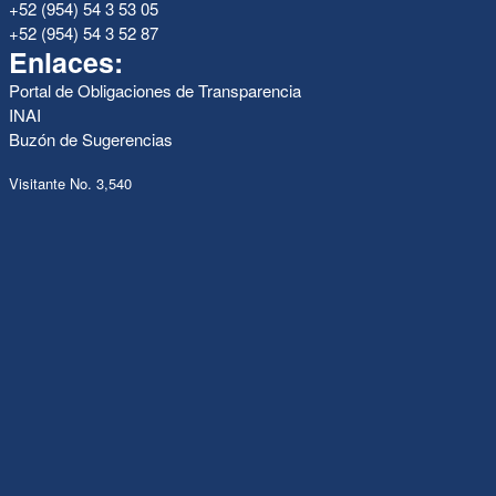
+52 (954) 54 3 53 05
+52 (954) 54 3 52 87
Enlaces:
Portal de Obligaciones de Transparencia
INAI
Buzón de Sugerencias
Visitante No. 3,540