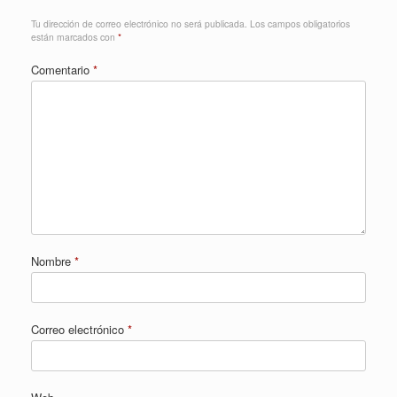
Tu dirección de correo electrónico no será publicada.
Los campos obligatorios
están marcados con
*
Comentario
*
Nombre
*
Correo electrónico
*