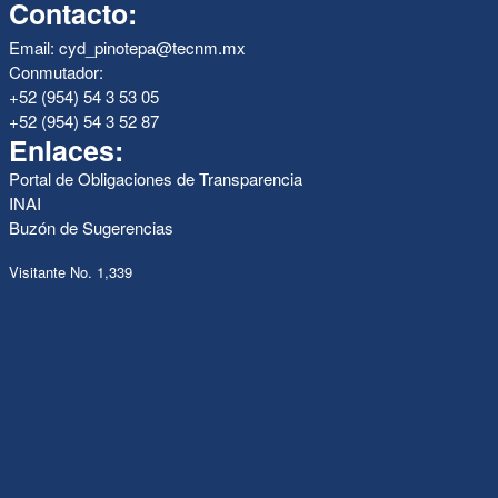
Contacto:
Email: cyd_pinotepa@tecnm.mx
Conmutador:
+52 (954) 54 3 53 05
+52 (954) 54 3 52 87
Enlaces:
Portal de Obligaciones de Transparencia
INAI
Buzón de Sugerencias
Visitante No. 1,339