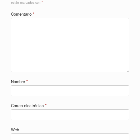
están marcados con
*
Comentario
*
Nombre
*
Correo electrónico
*
Web