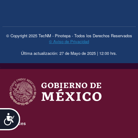
© Copyright 2025 TecNM - Pinotepa - Todos los Derechos Reservados
© Aviso de Privacidad
Última actualización: 27 de Mayo de 2025 | 12:00 hrs.
.
Accesibilidad
Enlaces