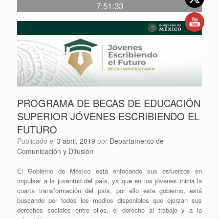
7:51:33
PROGRAMA DE BECAS DE EDUCACIÓN
SUPERIOR JÓVENES ESCRIBIENDO EL
FUTURO
Publicado el
3 abril, 2019
por
Departamento de
Comunicación y Difusión
El Gobierno de México está enfocando sus esfuerzos en
impulsar a la juventud del país, ya que en los jóvenes inicia la
cuarta transformación del país, por ello este gobierno, está
buscando por todos los medios disponibles que ejerzan sus
derechos sociales entre ellos, el derecho al trabajo y a la