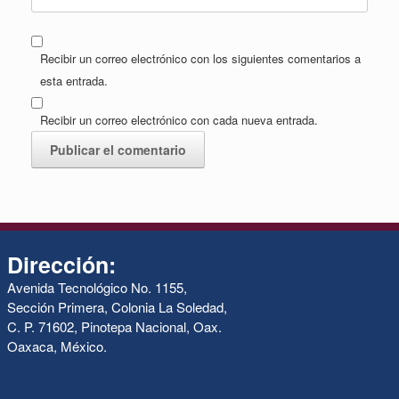
Recibir un correo electrónico con los siguientes comentarios a
esta entrada.
Recibir un correo electrónico con cada nueva entrada.
Dirección:
Avenida Tecnológico No. 1155,
Sección Primera, Colonia La Soledad,
C. P. 71602, Pinotepa Nacional, Oax.
Oaxaca, México.