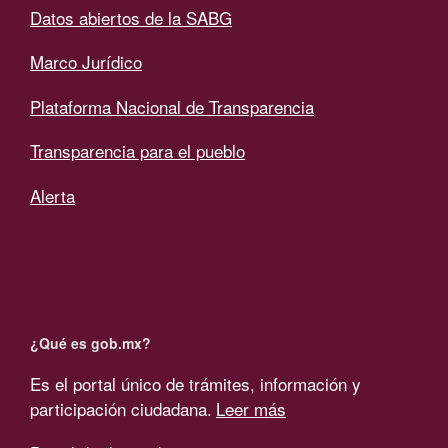
Datos abiertos de la SABG
Marco Jurídico
Plataforma Nacional de Transparencia
Transparencia para el pueblo
Alerta
¿Qué es gob.mx?
Es el portal único de trámites, información y
participación ciudadana.
Leer más