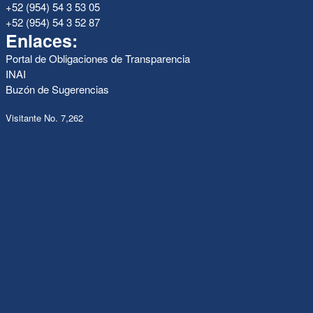
+52 (954) 54 3 53 05
+52 (954) 54 3 52 87
Enlaces:
Portal de Obligaciones de Transparencia
INAI
Buzón de Sugerencias
Visitante No. 7,262