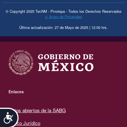
© Copyright 2025 TecNM - Pinotepa - Todos los Derechos Reservados
© Aviso de Privacidad
Última actualización: 27 de Mayo de 2025 | 12:00 hrs.
.
Enlaces
Datos abiertos de la SABG
Accesibilidad
Marco Jurídico