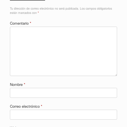
Tu dirección de correo electrónico no será publicada.
Los campos obligatorios
están marcados con
*
Comentario
*
Nombre
*
Correo electrónico
*