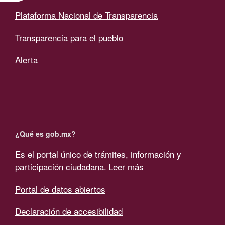
Plataforma Nacional de Transparencia
Transparencia para el pueblo
Alerta
¿Qué es gob.mx?
Es el portal único de trámites, información y
participación ciudadana.
Leer más
Portal de datos abiertos
Declaración de accesibilidad