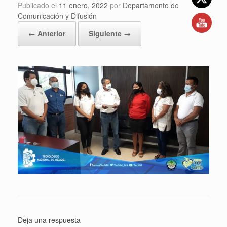
Publicado el
11 enero, 2022
por
Departamento de
Comunicación y Difusión
← Anterior
Siguiente →
Deja una respuesta