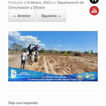
Publicado el
8 febrero, 2023
por
Departamento de
Comunicación y Difusión
← Anterior
Siguiente →
Deja una respuesta