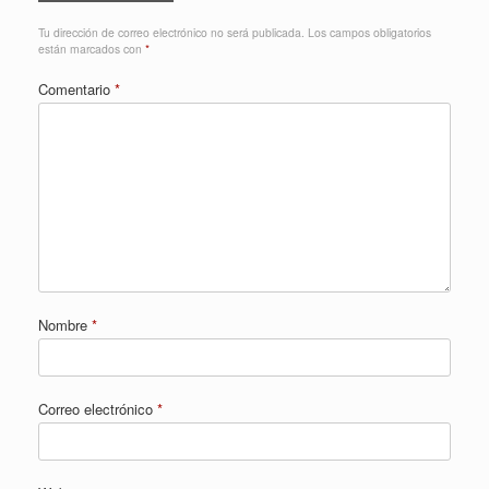
Tu dirección de correo electrónico no será publicada.
Los campos obligatorios
están marcados con
*
Comentario
*
Nombre
*
Correo electrónico
*