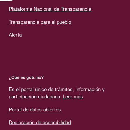
Plataforma Nacional de Transparencia
Transparencia para el pueblo
Alerta
¿Qué es gob.mx?
Es el portal único de trámites, información y
participación ciudadana.
Leer más
Portal de datos abiertos
Declaración de accesibilidad