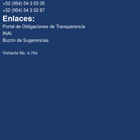
+52 (954) 54 3 53 05
+52 (954) 54 3 52 87
Enlaces:
Portal de Obligaciones de Transparencia
INAI
Buzón de Sugerencias
Visitante No. 4,754