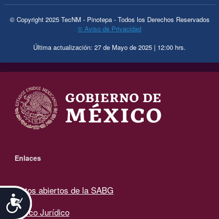
© Copyright 2025 TecNM - Pinotepa - Todos los Derechos Reservados
© Aviso de Privacidad
Última actualización: 27 de Mayo de 2025 | 12:00 hrs.
.
Enlaces
Datos abiertos de la SABG
Accesibilidad
Marco Jurídico