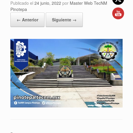
Publicado el
24 junio, 2022
por
Master Web TecNM
Pinotepa
← Anterior
Siguiente →