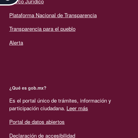
Marco Jurídico
Plataforma Nacional de Transparencia
Transparencia para el pueblo
Alerta
¿Qué es gob.mx?
Es el portal único de trámites, información y
participación ciudadana.
Leer más
Portal de datos abiertos
Declaración de accesibilidad