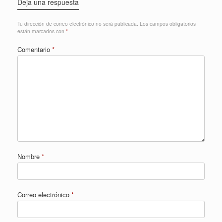
Deja una respuesta
Tu dirección de correo electrónico no será publicada.
Los campos obligatorios
están marcados con
*
Comentario
*
Nombre
*
Correo electrónico
*