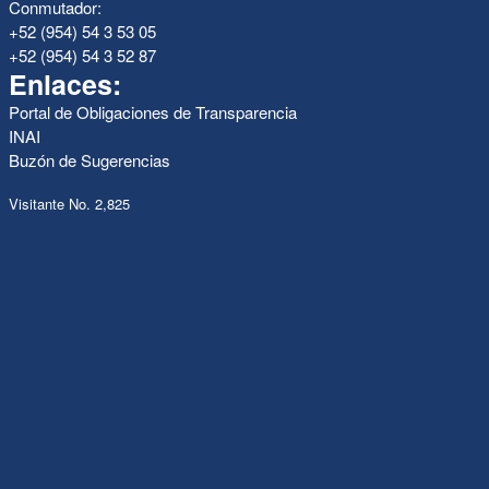
Conmutador:
+52 (954) 54 3 53 05
+52 (954) 54 3 52 87
Enlaces:
Portal de Obligaciones de Transparencia
INAI
Buzón de Sugerencias
Visitante No. 2,825