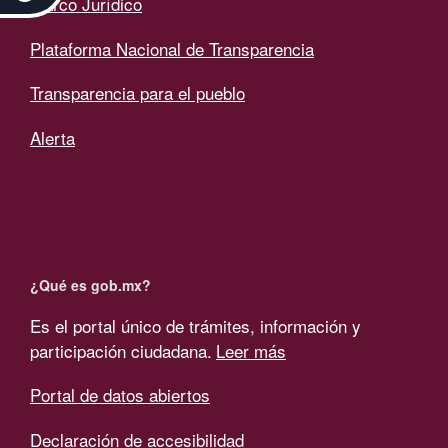
Marco Jurídico
Plataforma Nacional de Transparencia
Transparencia para el pueblo
Alerta
¿Qué es gob.mx?
Es el portal único de trámites, información y
participación ciudadana.
Leer más
Portal de datos abiertos
Declaración de accesibilidad