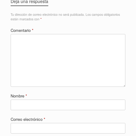
Deja una respuesta
Tu dirección de correo electrónico no será publicada.
Los campos obligatorios
están marcados con
*
Comentario
*
Nombre
*
Correo electrónico
*