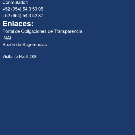
Conmutador:
+52 (954) 54 3 53 05
+52 (954) 54 3 52 87
Enlaces:
Portal de Obligaciones de Transparencia
INAI
Buzón de Sugerencias
Visitante No. 6,289