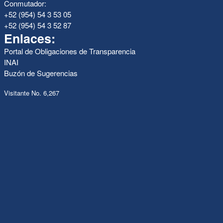
Conmutador:
+52 (954) 54 3 53 05
+52 (954) 54 3 52 87
Enlaces:
Portal de Obligaciones de Transparencia
INAI
Buzón de Sugerencias
Visitante No. 6,267