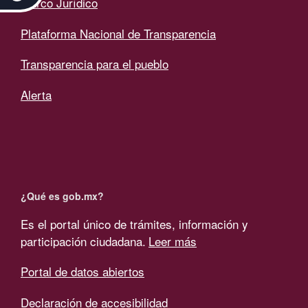
Marco Jurídico
Plataforma Nacional de Transparencia
Transparencia para el pueblo
Alerta
¿Qué es gob.mx?
Es el portal único de trámites, información y
participación ciudadana.
Leer más
Portal de datos abiertos
Declaración de accesibilidad