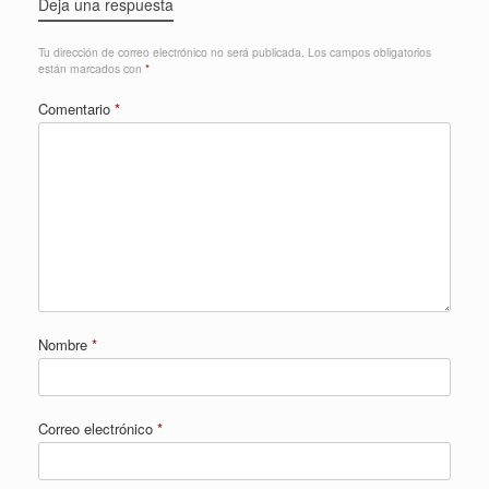
Deja una respuesta
Tu dirección de correo electrónico no será publicada.
Los campos obligatorios
están marcados con
*
Comentario
*
Nombre
*
Correo electrónico
*