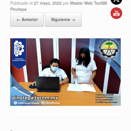
Publicado el
27 mayo, 2022
por
Master Web TecNM
Pinotepa
← Anterior
Siguiente →