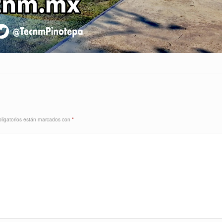
ligatorios están marcados con
*