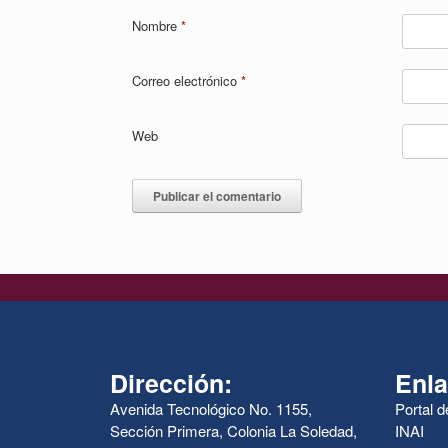
Nombre
*
Correo electrónico
*
Web
Dirección:
Enla
Avenida Tecnológico No. 1155,
Portal 
Sección Primera, Colonia La Soledad,
INAI