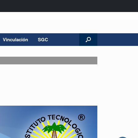
Vinculación
SGC