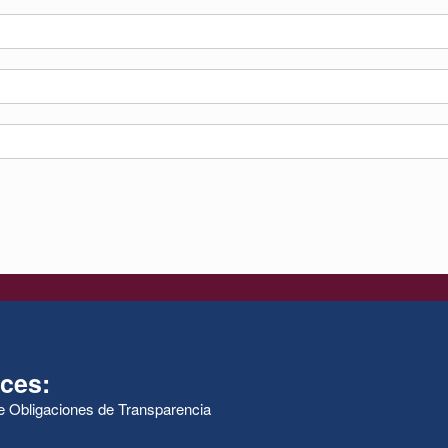
ces:
de Obligaciones de Transparencia