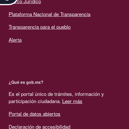
Marco Jurídico
Plataforma Nacional de Transparencia
Transparencia para el pueblo
Alerta
¿Qué es gob.mx?
Es el portal único de trámites, información y
participación ciudadana.
Leer más
Portal de datos abiertos
Declaración de accesibilidad