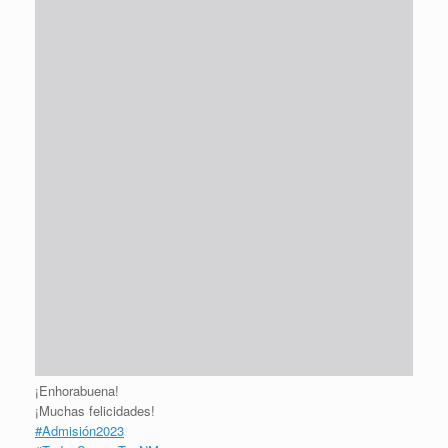
¡Enhorabuena!
¡Muchas felicidades!
#Admisión2023