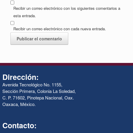
Recibir un correo electrónico con los siguientes comentarios a
esta entrada.
Recibir un correo electrónico con cada nueva entrada.
Dirección:
Avenida Tecnológico No. 1155,
Sección Primera, Colonia La Soledad,
C. P. 71602, Pinotepa Nacional, Oax.
Oaxaca, México.
Contacto: