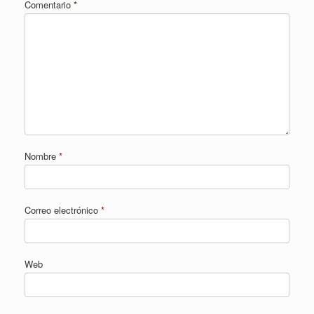
Comentario
*
Nombre
*
Correo electrónico
*
Web