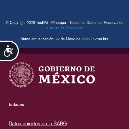
© Copyright 2025 TecNM - Pinotepa - Todos los Derechos Reservados
© Aviso de Privacidad
Última actualización: 27 de Mayo de 2025 | 12:00 hrs.
Accesibilidad
.
Enlaces
Datos abiertos de la SABG