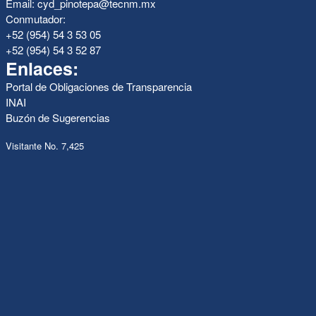
Email: cyd_pinotepa@tecnm.mx
Conmutador:
+52 (954) 54 3 53 05
+52 (954) 54 3 52 87
Enlaces:
Portal de Obligaciones de Transparencia
INAI
Buzón de Sugerencias
Visitante No. 7,425