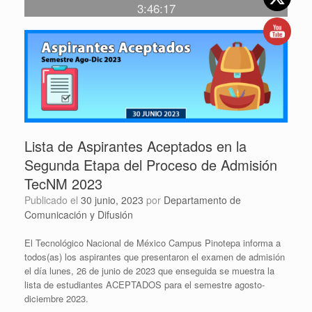
3:46:17
Lista de Aspirantes Aceptados en la
Segunda Etapa del Proceso de Admisión
TecNM 2023
Publicado el
30 junio, 2023
por
Departamento de
Comunicación y Difusión
El Tecnológico Nacional de México Campus Pinotepa informa a
todos(as) los aspirantes que presentaron el examen de admisión
el día lunes, 26 de junio de 2023 que enseguida se muestra la
lista de estudiantes ACEPTADOS para el semestre agosto-
diciembre 2023.