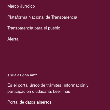
Marco Jurídico
Plataforma Nacional de Transparencia
Transparencia para el pueblo
Alerta
¿Qué es gob.mx?
Es el portal único de trámites, información y
participación ciudadana.
Leer más
Portal de datos abiertos