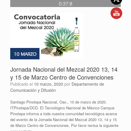
0:37:8
Jornada Nacional del Mezcal 2020 13, 14
y 15 de Marzo Centro de Convenciones
Publicado el
10 marzo, 2020
por
Departamento de
Comunicación y Difusión
Santiago Pinotepa Nacional, Oax., 10 de marzo de 2020.
ITPinotepa/DCD. El Tecnológico Nacional de México Campus
Pinotepa informa a toda nuestra comunidad tecnológica acerca
del evento de la Jornada Nacional del Mezcal 2020 13, 14 y 15
de Marzo Centro de Convenciones. Por favor revisa la siguiente