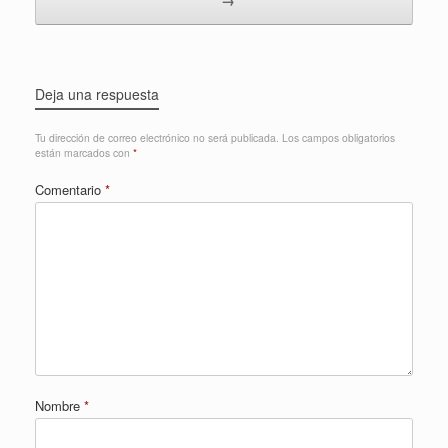
Deja una respuesta
Tu dirección de correo electrónico no será publicada.
Los campos obligatorios
están marcados con
*
Comentario
*
Nombre
*