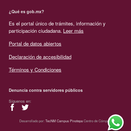
¿Qué es gob.mx?
Es el portal único de trámites, información y
participación ciudadana.
Leer más
Portal de datos abiertos
Declaración de accesibilidad
Términos y Condiciones
Denuncia contra servidores públicos
Síguenos en:
Desarrollado por:
TecNM Campus Pinotepa
Centro de Cómputo