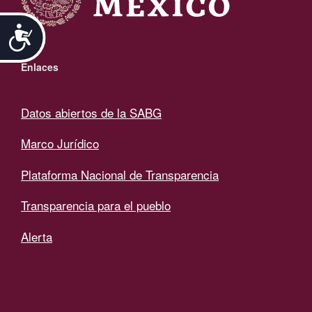
Accesibilidad
Enlaces
Datos abiertos de la SABG
Marco Jurídico
Plataforma Nacional de Transparencia
Transparencia para el pueblo
Alerta