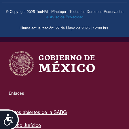
© Copyright 2025 TecNM - Pinotepa - Todos los Derechos Reservados
© Aviso de Privacidad
Última actualización: 27 de Mayo de 2025 | 12:00 hrs.
.
Enlaces
Datos abiertos de la SABG
Accesibilidad
Marco Jurídico