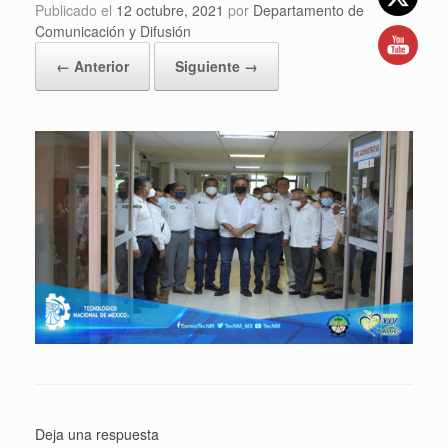
Publicado el
12 octubre, 2021
por
Departamento de
Comunicación y Difusión
← Anterior
Siguiente →
Deja una respuesta