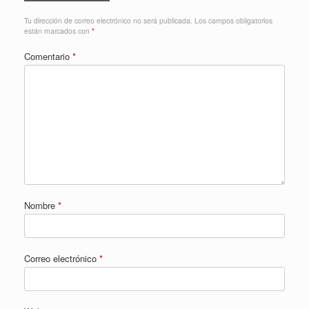
Tu dirección de correo electrónico no será publicada.
Los campos obligatorios
están marcados con
*
Comentario
*
Nombre
*
Correo electrónico
*