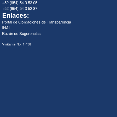
+52 (954) 54 3 53 05
+52 (954) 54 3 52 87
Enlaces:
Portal de Obligaciones de Transparencia
INAI
Buzón de Sugerencias
Visitante No. 1,438