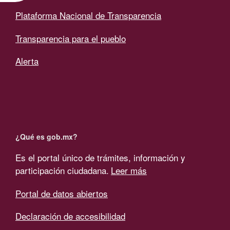
Plataforma Nacional de Transparencia
Transparencia para el pueblo
Alerta
¿Qué es gob.mx?
Es el portal único de trámites, información y
participación ciudadana.
Leer más
Portal de datos abiertos
Declaración de accesibilidad