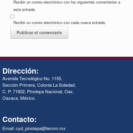
Recibir un correo electrónico con los siguientes comentarios a
esta entrada.
Recibir un correo electrónico con cada nueva entrada.
Dirección:
Avenida Tecnológico No. 1155,
Sección Primera, Colonia La Soledad,
C. P. 71602, Pinotepa Nacional, Oax.
Oaxaca, México.
Contacto:
Email: cyd_pinotepa@tecnm.mx