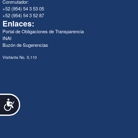
Conmutador:
+52 (954) 54 3 53 05
+52 (954) 54 3 52 87
Enlaces:
Portal de Obligaciones de Transparencia
INAI
Buzón de Sugerencias
Visitante No. 5,110
Accesibilidad