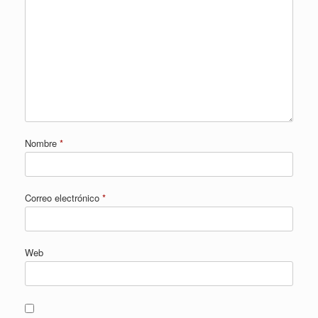
Nombre
*
Correo electrónico
*
Web