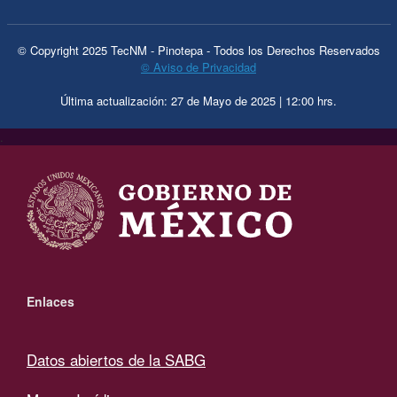
© Copyright 2025 TecNM - Pinotepa - Todos los Derechos Reservados
© Aviso de Privacidad
Última actualización: 27 de Mayo de 2025 | 12:00 hrs.
.
Enlaces
Datos abiertos de la SABG