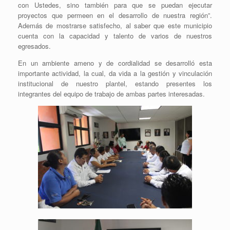
con Ustedes, sino también para que se puedan ejecutar
proyectos que permeen en el desarrollo de nuestra región”.
Además de mostrarse satisfecho, al saber que este municipio
cuenta con la capacidad y talento de varios de nuestros
egresados.
En un ambiente ameno y de cordialidad se desarrolló esta
importante actividad, la cual, da vida a la gestión y vinculación
institucional de nuestro plantel, estando presentes los
integrantes del equipo de trabajo de ambas partes interesadas.