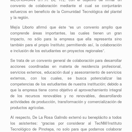
convenio de colaboración mediante el cual se conjuntarán
esfuerzos en beneficio de la Comunidad Tecnológica del plantel
y la región.
Mejía Liborio afirmó que éste “es un convenio amplio que
comprende áreas importantes, las cuales tienen un gran
impacto, no sólo para la empresa que ella representa sino
también para el propio Instituto; permitiendo así, la colaboración
e inclusión de los estudiantes en proyectos regionales”.
Se trata de un convenio general de colaboración para desarrollar
acciones coordinadas en materia de residencia profesional,
servicios externos, educación dual y asesoramiento de servicios
externos, con los cuales, se busca potencializar las
competencias de los estudiantes de nuestra institución; debido a
que la empresa tiene como objetivo el aprovechamiento integral
de los recursos renovables y no renovables, desarrollando
actividades de producción, transformación y comercialización de
productos agrícolas.
Al respecto, De La Rosa Galindo externó su beneplácito a todos
los asistentes: “gracias por considerar al TecNM/Instituto
Tecnológico de Pinotepa, no solo para que podamos colaborar