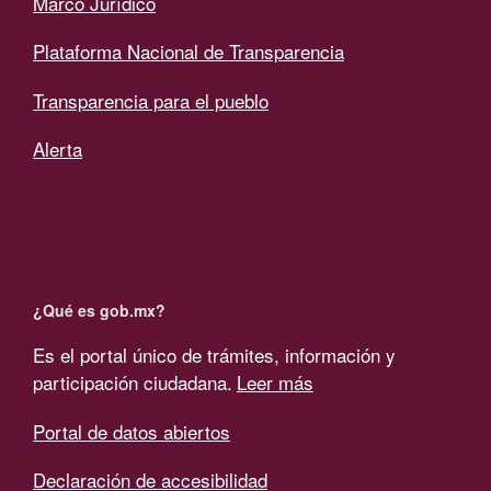
Marco Jurídico
Plataforma Nacional de Transparencia
Transparencia para el pueblo
Alerta
¿Qué es gob.mx?
Es el portal único de trámites, información y
participación ciudadana.
Leer más
Portal de datos abiertos
Declaración de accesibilidad