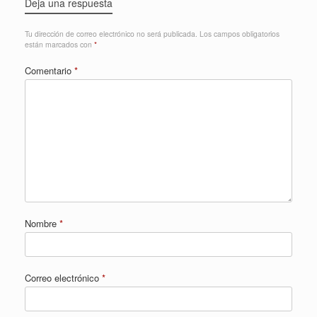
Deja una respuesta
Tu dirección de correo electrónico no será publicada.
Los campos obligatorios
están marcados con
*
Comentario
*
Nombre
*
Correo electrónico
*