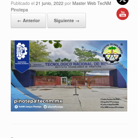
Publicado el
21 junio, 2022
por
Master Web TecNM
Pinotepa
← Anterior
Siguiente →