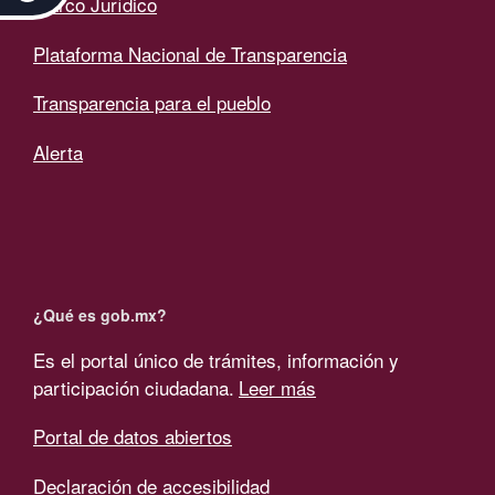
Marco Jurídico
Plataforma Nacional de Transparencia
Transparencia para el pueblo
Alerta
¿Qué es gob.mx?
Es el portal único de trámites, información y
participación ciudadana.
Leer más
Portal de datos abiertos
Declaración de accesibilidad