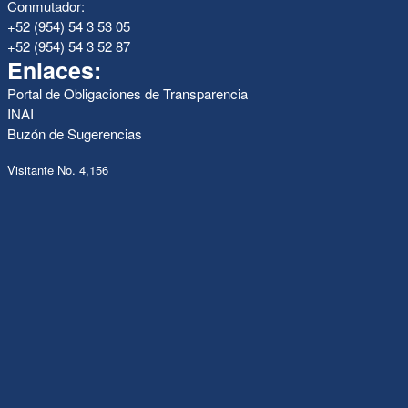
Conmutador:
+52 (954) 54 3 53 05
+52 (954) 54 3 52 87
Enlaces:
Portal de Obligaciones de Transparencia
INAI
Buzón de Sugerencias
Visitante No. 4,156