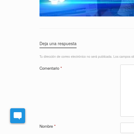
Deja una respuesta
Tu dirección de correo electrónico no será publicada.
Los campos ob
Comentario
*
Nombre
*