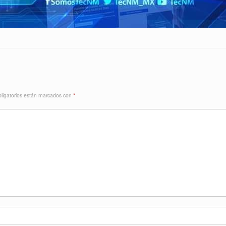
ligatorios están marcados con
*