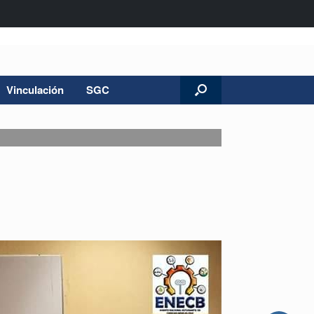
Vinculación
SGC