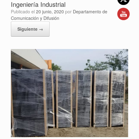
Ingeniería Industrial
Publicado el
20 junio, 2020
por
Departamento de
Comunicación y Difusión
Siguiente →