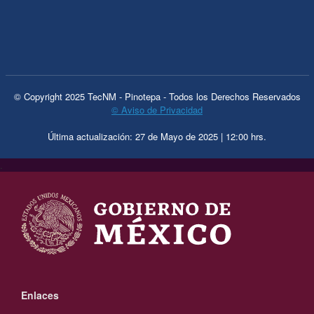
© Copyright 2025 TecNM - Pinotepa - Todos los Derechos Reservados
© Aviso de Privacidad
Última actualización: 27 de Mayo de 2025 | 12:00 hrs.
.
Enlaces