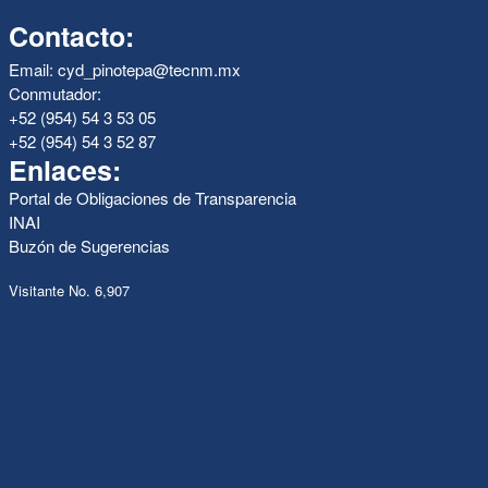
Contacto:
Email: cyd_pinotepa@tecnm.mx
Conmutador:
+52 (954) 54 3 53 05
+52 (954) 54 3 52 87
Enlaces:
Portal de Obligaciones de Transparencia
INAI
Buzón de Sugerencias
Visitante No. 6,907