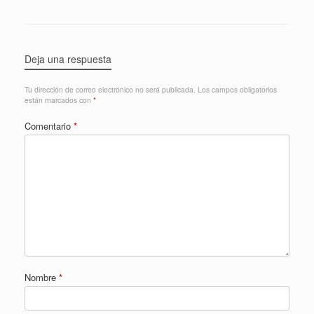
Deja una respuesta
Tu dirección de correo electrónico no será publicada.
Los campos obligatorios
están marcados con
*
Comentario
*
Nombre
*