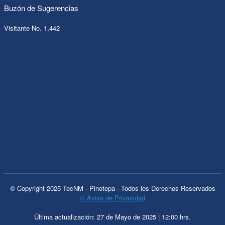
Buzón de Sugerencias
Visitante No. 1,442
© Copyright 2025 TecNM - Pinotepa - Todos los Derechos Reservados
© Aviso de Privacidad
Última actualización: 27 de Mayo de 2025 | 12:00 hrs.