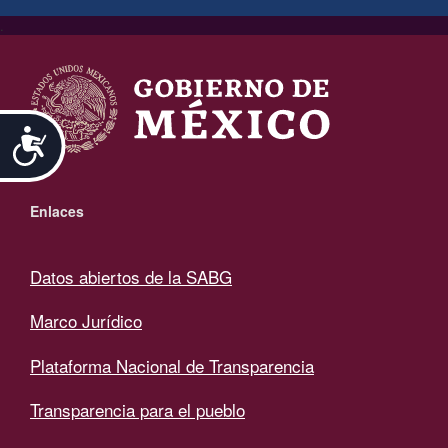
.
Accesibilidad
Enlaces
Datos abiertos de la SABG
Marco Jurídico
Plataforma Nacional de Transparencia
Transparencia para el pueblo