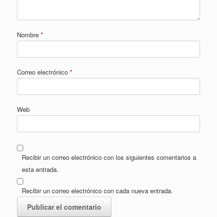
Nombre
*
Correo electrónico
*
Web
Recibir un correo electrónico con los siguientes comentarios a
esta entrada.
Recibir un correo electrónico con cada nueva entrada.