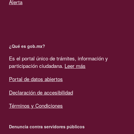
Alerta
¿Qué es gob.mx?
Es el portal único de trámites, información y
participación ciudadana.
Leer más
Portal de datos abiertos
Declaración de accesibilidad
Términos y Condiciones
Denuncia contra servidores públicos