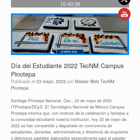
10:40:28
Día del Estudiante 2022 TecNM Campus
Pinotepa
Publicado el
23 mayo, 2022
por
Master Web TecNM
Pinotepa
Santiago Pinotepa Nacional, Oax., 23 de mayo de 2022.
ITPinotepa/DCyD. El Tecnológico Nacional de México Campus
Pinotepa informa que, con motivos de la celebración y festejos a
la comunidad estudiantil nuestra institución, hoy 23 de mayo de
2022 se han compartido y degustado en convivencia de
estudiantes, docentes, administrativos y directivos de exquisitos
y deliciosos pasteles elaborados especialmente para el paladar