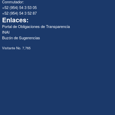
Conmutador:
+52 (954) 54 3 53 05
+52 (954) 54 3 52 87
Enlaces:
Portal de Obligaciones de Transparencia
INAI
Buzón de Sugerencias
Visitante No. 7,765