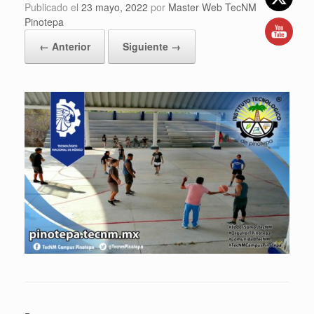
Publicado el
23 mayo, 2022
por
Master Web TecNM
Pinotepa
← Anterior
Siguiente →