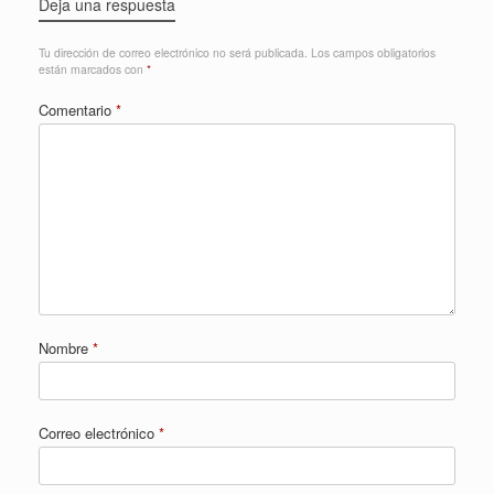
Deja una respuesta
Tu dirección de correo electrónico no será publicada.
Los campos obligatorios
están marcados con
*
Comentario
*
Nombre
*
Correo electrónico
*