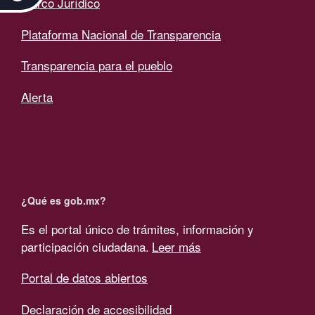
Marco Jurídico
Plataforma Nacional de Transparencia
Transparencia para el pueblo
Alerta
¿Qué es gob.mx?
Es el portal único de trámites, información y
participación ciudadana.
Leer más
Portal de datos abiertos
Declaración de accesibilidad