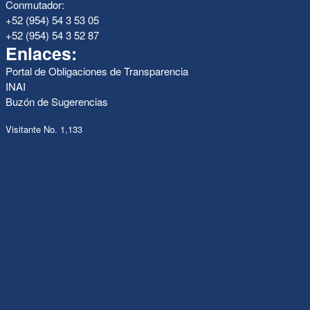
Conmutador:
+52 (954) 54 3 53 05
+52 (954) 54 3 52 87
Enlaces:
Portal de Obligaciones de Transparencia
INAI
Buzón de Sugerencias
Visitante No. 1,133