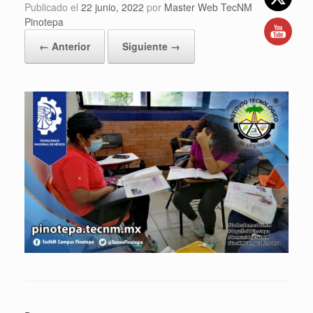
Publicado el
22 junio, 2022
por
Master Web TecNM
Pinotepa
← Anterior
Siguiente →