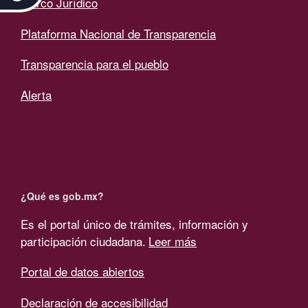
Marco Jurídico
Plataforma Nacional de Transparencia
Transparencia para el pueblo
Alerta
¿Qué es gob.mx?
Es el portal único de trámites, información y
participación ciudadana.
Leer más
Portal de datos abiertos
Declaración de accesibilidad