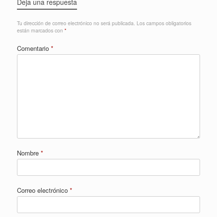
Deja una respuesta
Tu dirección de correo electrónico no será publicada.
Los campos obligatorios
están marcados con
*
Comentario
*
Nombre
*
Correo electrónico
*