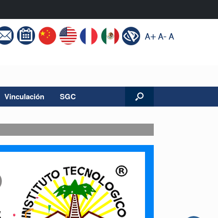
Vinculación
SGC