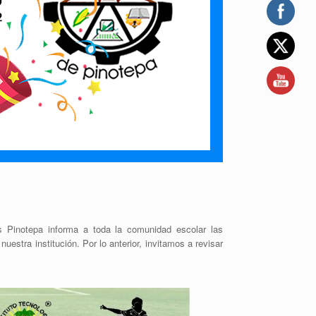
 Pinotepa informa a toda la comunidad escolar las
estra institución. Por lo anterior, invitamos a revisar