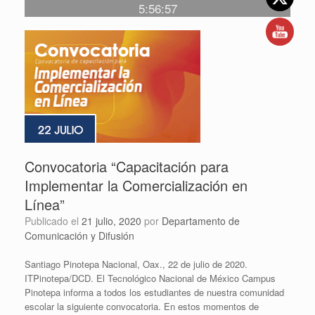
5:56:57
Convocatoria “Capacitación para
Implementar la Comercialización en
Línea”
Publicado el
21 julio, 2020
por
Departamento de
Comunicación y Difusión
Santiago Pinotepa Nacional, Oax., 22 de julio de 2020.
ITPinotepa/DCD. El Tecnológico Nacional de México Campus
Pinotepa informa a todos los estudiantes de nuestra comunidad
escolar la siguiente convocatoria. En estos momentos de