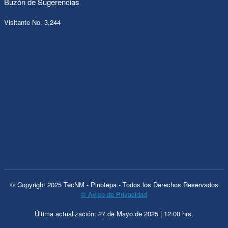
Buzón de Sugerencias
Visitante No. 3,244
© Copyright 2025 TecNM - Pinotepa - Todos los Derechos Reservados
© Aviso de Privacidad
Última actualización: 27 de Mayo de 2025 | 12:00 hrs.