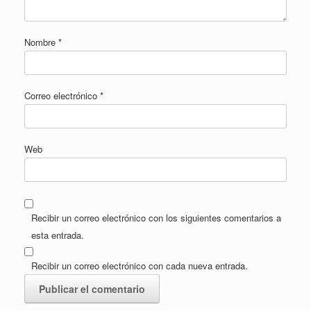
Nombre
*
Correo electrónico
*
Web
Recibir un correo electrónico con los siguientes comentarios a
esta entrada.
Recibir un correo electrónico con cada nueva entrada.