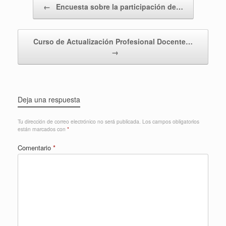
←
Encuesta sobre la participación de…
Curso de Actualización Profesional Docente…
→
Deja una respuesta
Tu dirección de correo electrónico no será publicada.
Los campos obligatorios
están marcados con
*
Comentario
*