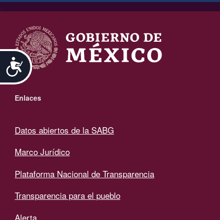
.
Accesibilidad
Enlaces
Datos abiertos de la SABG
Marco Jurídico
Plataforma Nacional de Transparencia
Transparencia para el pueblo
Alerta