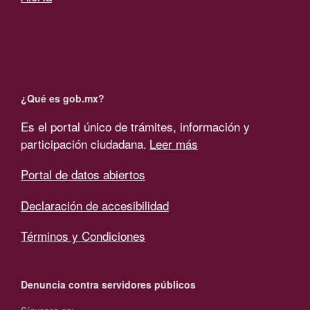
¿Qué es gob.mx?
Es el portal único de trámites, información y
participación ciudadana.
Leer más
Portal de datos abiertos
Declaración de accesibilidad
Términos y Condiciones
Denuncia contra servidores públicos