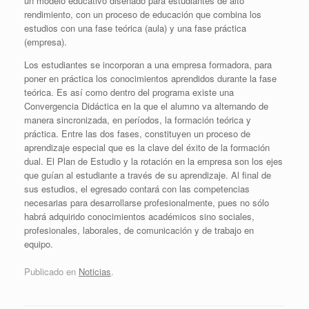
un modelo educativo diseñado para estudiantes de alto
rendimiento, con un proceso de educación que combina los
estudios con una fase teórica (aula) y una fase práctica
(empresa).
Los estudiantes se incorporan a una empresa formadora, para
poner en práctica los conocimientos aprendidos durante la fase
teórica. Es así como dentro del programa existe una
Convergencia Didáctica en la que el alumno va alternando de
manera sincronizada, en períodos, la formación teórica y
práctica. Entre las dos fases, constituyen un proceso de
aprendizaje especial que es la clave del éxito de la formación
dual. El Plan de Estudio y la rotación en la empresa son los ejes
que guían al estudiante a través de su aprendizaje. Al final de
sus estudios, el egresado contará con las competencias
necesarias para desarrollarse profesionalmente, pues no sólo
habrá adquirido conocimientos académicos sino sociales,
profesionales, laborales, de comunicación y de trabajo en
equipo.
Publicado en
Noticias
.