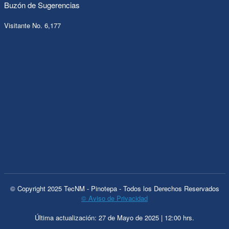
Buzón de Sugerencias
Visitante No. 6,177
© Copyright 2025 TecNM - Pinotepa - Todos los Derechos Reservados
© Aviso de Privacidad
Última actualización: 27 de Mayo de 2025 | 12:00 hrs.