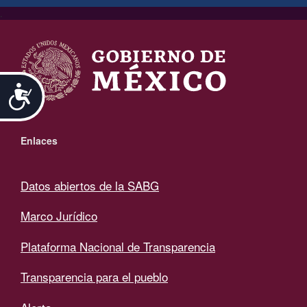
.
Accesibilidad
Enlaces
Datos abiertos de la SABG
Marco Jurídico
Plataforma Nacional de Transparencia
Transparencia para el pueblo