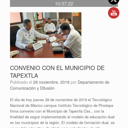
10:37:22
CONVENIO CON EL MUNICIPIO DE
TAPEXTLA
Publicado el
28 noviembre, 2019
por
Departamento de
Comunicación y Difusión
El día de hoy jueves 28 de noviembre de 2019 el Tecnológico
Nacional de México campus Instituto Tecnológico de Pinotepa
firma convenio con el Municipio de Tapextla Oax., con la
finalidad de seguir implementando el modelo de educación dual
en los municipios de la región. El modelo de formación dual, es