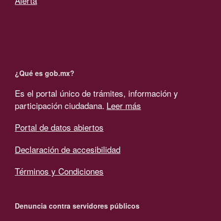
Alerta
¿Qué es gob.mx?
Es el portal único de trámites, información y
participación ciudadana.
Leer más
Portal de datos abiertos
Declaración de accesibilidad
Términos y Condiciones
Denuncia contra servidores públicos