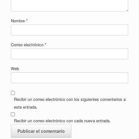
Nombre
*
Correo electrónico
*
Web
Recibir un correo electrónico con los siguientes comentarios a
esta entrada.
Recibir un correo electrónico con cada nueva entrada.