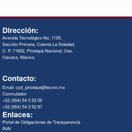
Dirección:
Avenida Tecnológico No. 1155,
Sección Primera, Colonia La Soledad,
C. P. 71602, Pinotepa Nacional, Oax.
Oaxaca, México.
Contacto:
Email: cyd_pinotepa@tecnm.mx
Conmutador:
+52 (954) 54 3 53 05
+52 (954) 54 3 52 87
Enlaces:
Portal de Obligaciones de Transparencia
INAI