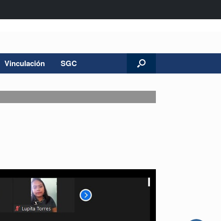
Vinculación
SGC