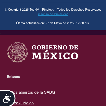
© Copyright 2025 TecNM - Pinotepa - Todos los Derechos Reservados
© Aviso de Privacidad
Última actualización: 27 de Mayo de 2025 | 12:00 hrs.
.
Enlaces
Datos abiertos de la SABG
Accesibilidad
Marco Jurídico