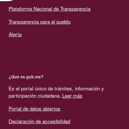
Plataforma Nacional de Transparencia
Transparencia para el pueblo
Alerta
¿Qué es gob.mx?
Es el portal único de trámites, información y
participación ciudadana.
Leer más
Portal de datos abiertos
Declaración de accesibilidad