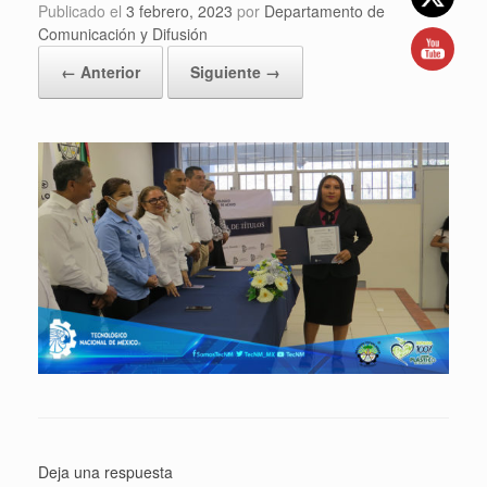
Publicado el
3 febrero, 2023
por
Departamento de
Comunicación y Difusión
← Anterior
Siguiente →
Deja una respuesta