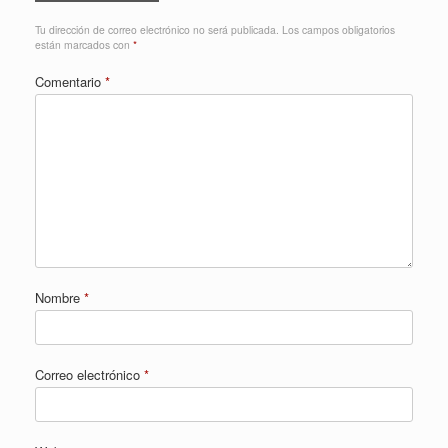
Tu dirección de correo electrónico no será publicada.
Los campos obligatorios
están marcados con
*
Comentario
*
Nombre
*
Correo electrónico
*