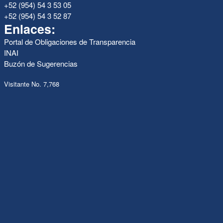
+52 (954) 54 3 53 05
+52 (954) 54 3 52 87
Enlaces:
Portal de Obligaciones de Transparencia
INAI
Buzón de Sugerencias
Visitante No. 7,768