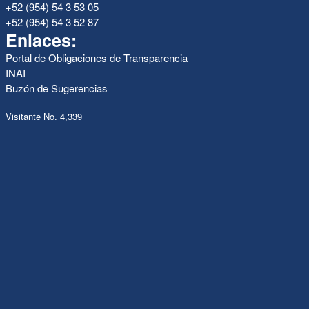
+52 (954) 54 3 53 05
+52 (954) 54 3 52 87
Enlaces:
Portal de Obligaciones de Transparencia
INAI
Buzón de Sugerencias
Visitante No. 4,339