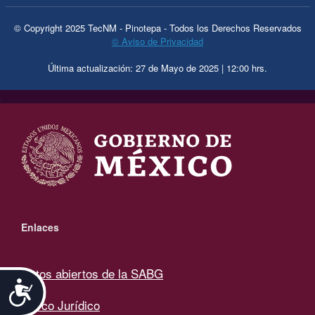
© Copyright 2025 TecNM - Pinotepa - Todos los Derechos Reservados
© Aviso de Privacidad
Última actualización: 27 de Mayo de 2025 | 12:00 hrs.
.
Enlaces
Datos abiertos de la SABG
Accesibilidad
Marco Jurídico