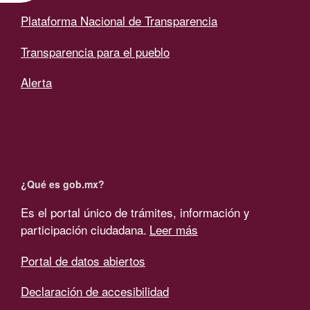
Plataforma Nacional de Transparencia
Transparencia para el pueblo
Alerta
¿Qué es gob.mx?
Es el portal único de trámites, información y
participación ciudadana.
Leer más
Portal de datos abiertos
Declaración de accesibilidad