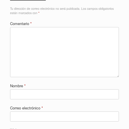
Tu dirección de correo electrónico no será publicada.
Los campos obligatorios
están marcados con
*
Comentario
*
Nombre
*
Correo electrónico
*