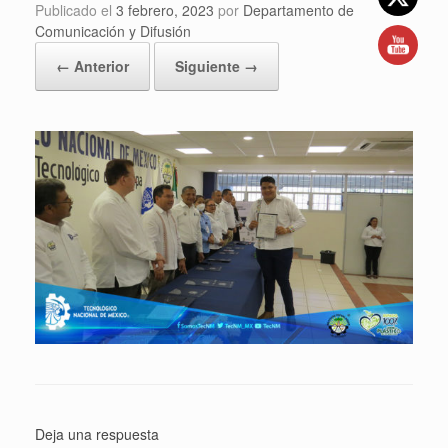
Publicado el
3 febrero, 2023
por
Departamento de
Comunicación y Difusión
← Anterior
Siguiente →
Deja una respuesta