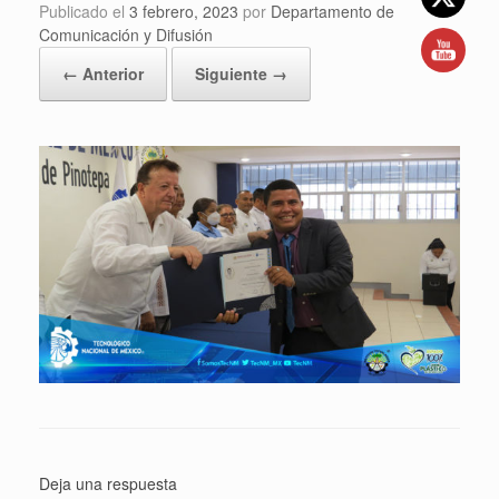
Publicado el
3 febrero, 2023
por
Departamento de
Comunicación y Difusión
← Anterior
Siguiente →
Deja una respuesta