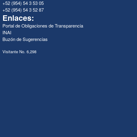
+52 (954) 54 3 53 05
+52 (954) 54 3 52 87
Enlaces:
Portal de Obligaciones de Transparencia
INAI
Buzón de Sugerencias
Visitante No. 6,298