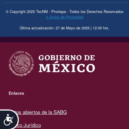
© Copyright 2025 TecNM - Pinotepa - Todos los Derechos Reservados
© Aviso de Privacidad
Última actualización: 27 de Mayo de 2025 | 12:00 hrs.
.
Enlaces
Datos abiertos de la SABG
Accesibilidad
Marco Jurídico