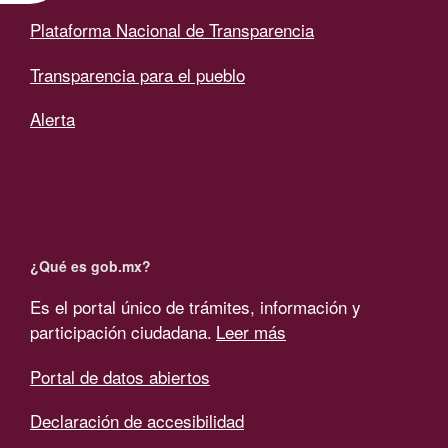
Plataforma Nacional de Transparencia
Transparencia para el pueblo
Alerta
¿Qué es gob.mx?
Es el portal único de trámites, información y
participación ciudadana.
Leer más
Portal de datos abiertos
Declaración de accesibilidad