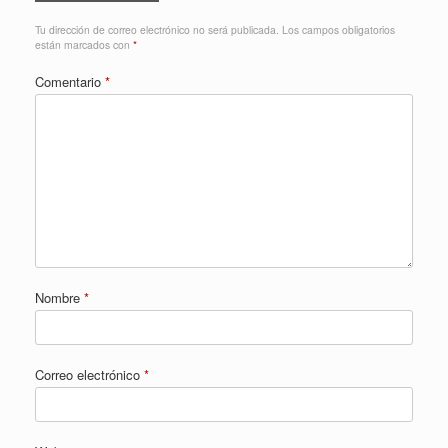
Tu dirección de correo electrónico no será publicada.
Los campos obligatorios
están marcados con
*
Comentario
*
Nombre
*
Correo electrónico
*