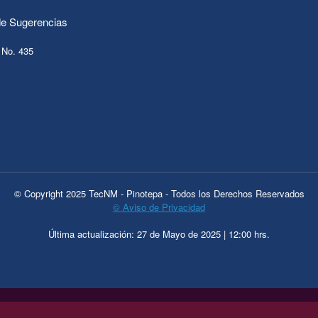
e Sugerencias
 No. 435
© Copyright 2025 TecNM - Pinotepa - Todos los Derechos Reservados
© Aviso de Privacidad
Última actualización: 27 de Mayo de 2025 | 12:00 hrs.