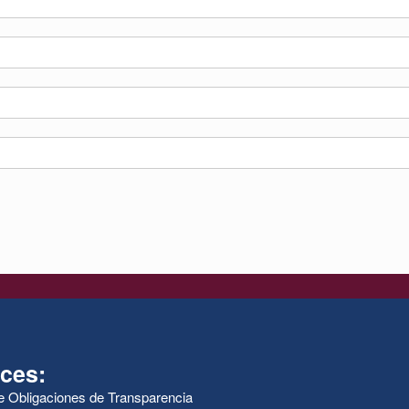
ces:
de Obligaciones de Transparencia