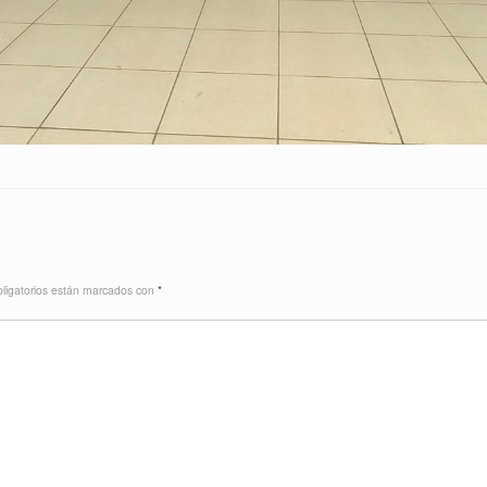
ligatorios están marcados con
*