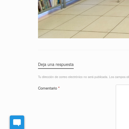
Deja una respuesta
Tu dirección de correo electrónico no será publicada.
Los campos ob
Comentario
*