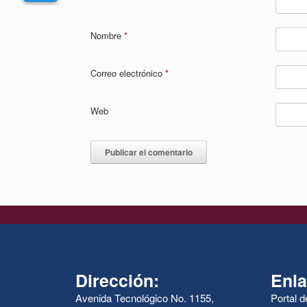
Nombre
*
Correo electrónico
*
Web
Dirección:
Enla
Avenida Tecnológico No. 1155,
Portal 