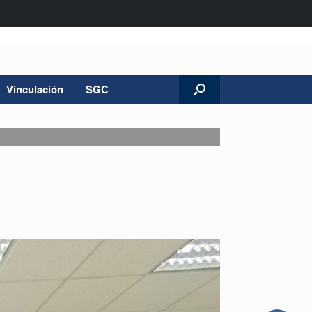
Vinculación
SGC