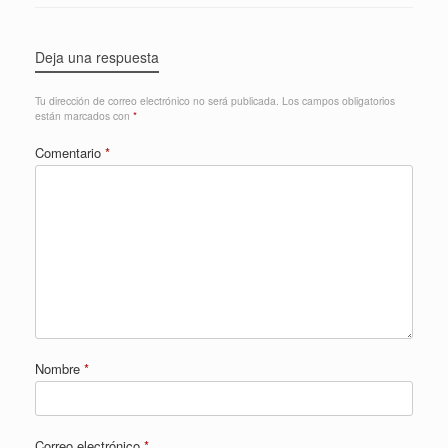
Deja una respuesta
Tu dirección de correo electrónico no será publicada.
Los campos obligatorios
están marcados con
*
Comentario
*
Nombre
*
Correo electrónico
*