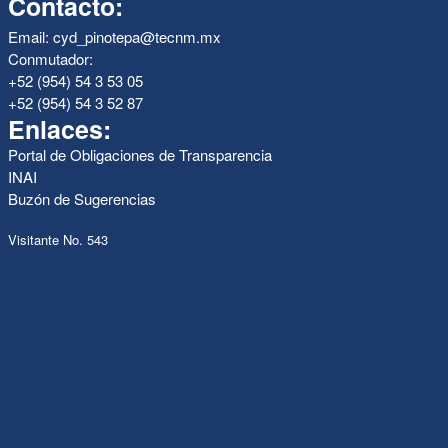
Contacto:
Email: cyd_pinotepa@tecnm.mx
Conmutador:
+52 (954) 54 3 53 05
+52 (954) 54 3 52 87
Enlaces:
Portal de Obligaciones de Transparencia
INAI
Buzón de Sugerencias
Visitante No. 543