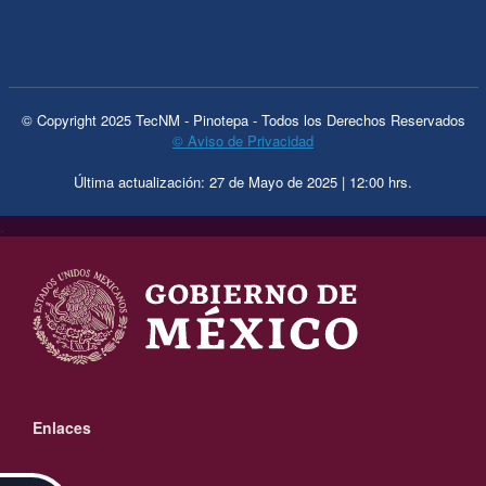
© Copyright 2025 TecNM - Pinotepa - Todos los Derechos Reservados
© Aviso de Privacidad
Última actualización: 27 de Mayo de 2025 | 12:00 hrs.
.
Enlaces