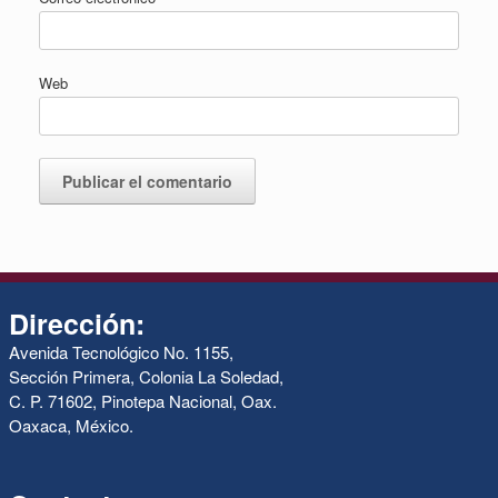
Web
Dirección:
Avenida Tecnológico No. 1155,
Sección Primera, Colonia La Soledad,
C. P. 71602, Pinotepa Nacional, Oax.
Oaxaca, México.