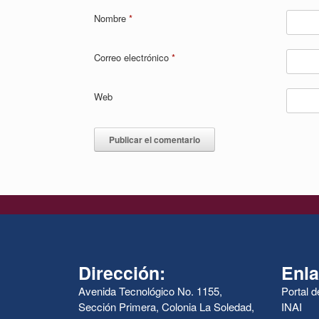
Nombre
*
Correo electrónico
*
Web
Dirección:
Enla
Avenida Tecnológico No. 1155,
Portal 
Sección Primera, Colonia La Soledad,
INAI