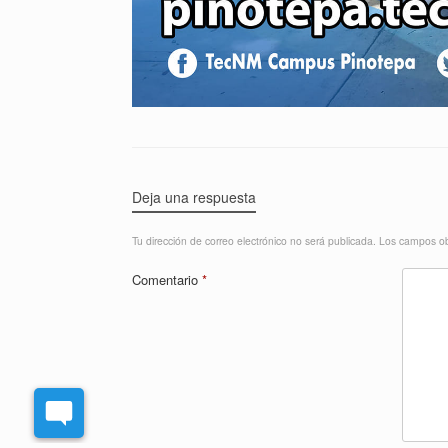
Deja una respuesta
Tu dirección de correo electrónico no será publicada.
Los campos ob
Comentario
*