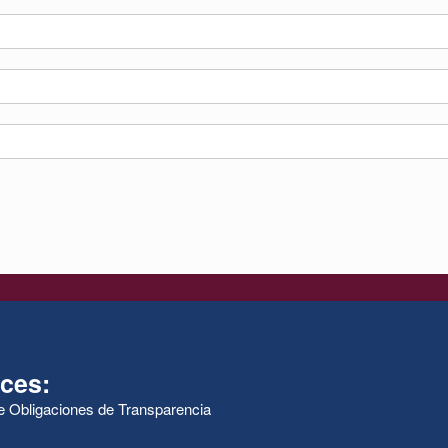
ces:
de Obligaciones de Transparencia