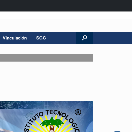
Vinculación
SGC