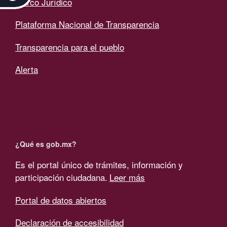
Marco Jurídico
Plataforma Nacional de Transparencia
Transparencia para el pueblo
Alerta
¿Qué es gob.mx?
Es el portal único de trámites, información y
participación ciudadana.
Leer más
Portal de datos abiertos
Declaración de accesibilidad