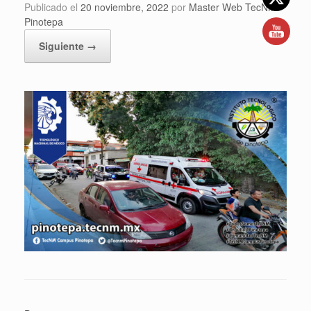
Publicado el
20 noviembre, 2022
por
Master Web TecNM
Pinotepa
Siguiente →