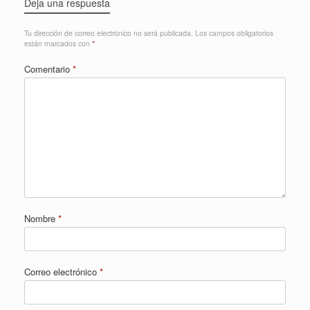
Deja una respuesta
Tu dirección de correo electrónico no será publicada.
Los campos obligatorios
están marcados con
*
Comentario
*
Nombre
*
Correo electrónico
*