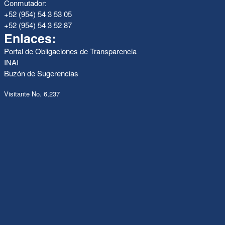
Conmutador:
+52 (954) 54 3 53 05
+52 (954) 54 3 52 87
Enlaces:
Portal de Obligaciones de Transparencia
INAI
Buzón de Sugerencias
Visitante No. 6,237