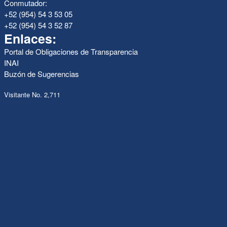
Conmutador:
+52 (954) 54 3 53 05
+52 (954) 54 3 52 87
Enlaces:
Portal de Obligaciones de Transparencia
INAI
Buzón de Sugerencias
Visitante No. 2,711