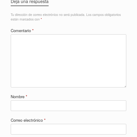
Deja una respuesta
Tu dirección de correo electrónico no será publicada.
Los campos obligatorios
están marcados con
*
Comentario
*
Nombre
*
Correo electrónico
*