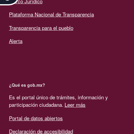
Marco Jurídico
Plataforma Nacional de Transparencia
Transparencia para el pueblo
Alerta
¿Qué es gob.mx?
Es el portal único de trámites, información y
participación ciudadana.
Leer más
Portal de datos abiertos
Declaración de accesibilidad