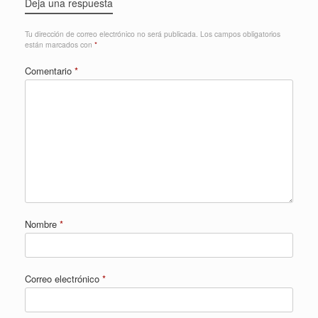
Deja una respuesta
Tu dirección de correo electrónico no será publicada.
Los campos obligatorios
están marcados con
*
Comentario
*
Nombre
*
Correo electrónico
*