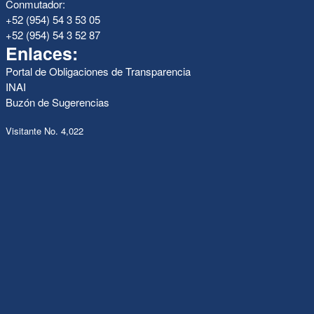
Conmutador:
+52 (954) 54 3 53 05
+52 (954) 54 3 52 87
Enlaces:
Portal de Obligaciones de Transparencia
INAI
Buzón de Sugerencias
Visitante No. 4,022