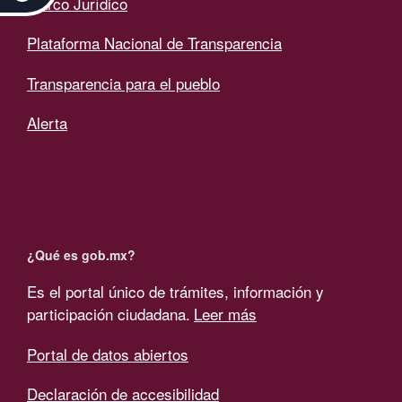
Marco Jurídico
Plataforma Nacional de Transparencia
Transparencia para el pueblo
Alerta
¿Qué es gob.mx?
Es el portal único de trámites, información y
participación ciudadana.
Leer más
Portal de datos abiertos
Declaración de accesibilidad