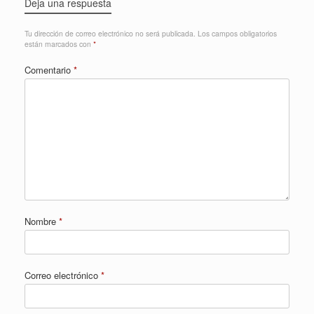
Deja una respuesta
Tu dirección de correo electrónico no será publicada.
Los campos obligatorios
están marcados con
*
Comentario
*
Nombre
*
Correo electrónico
*