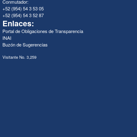
Conmutador:
+52 (954) 54 3 53 05
+52 (954) 54 3 52 87
Enlaces:
Portal de Obligaciones de Transparencia
INAI
Buzón de Sugerencias
Visitante No. 3,259