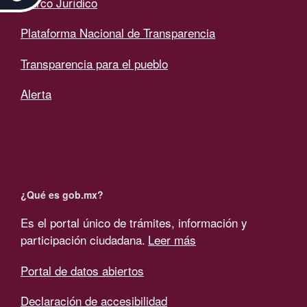
Marco Jurídico
Plataforma Nacional de Transparencia
Transparencia para el pueblo
Alerta
¿Qué es gob.mx?
Es el portal único de trámites, información y
participación ciudadana.
Leer más
Portal de datos abiertos
Declaración de accesibilidad