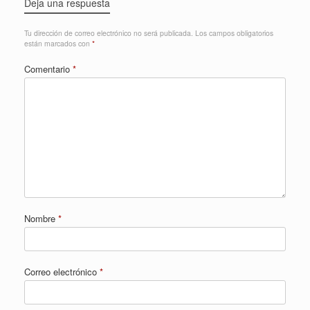
Deja una respuesta
Tu dirección de correo electrónico no será publicada.
Los campos obligatorios
están marcados con
*
Comentario
*
Nombre
*
Correo electrónico
*