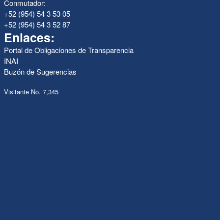
Conmutador:
+52 (954) 54 3 53 05
+52 (954) 54 3 52 87
Enlaces:
Portal de Obligaciones de Transparencia
INAI
Buzón de Sugerencias
Visitante No. 7,345