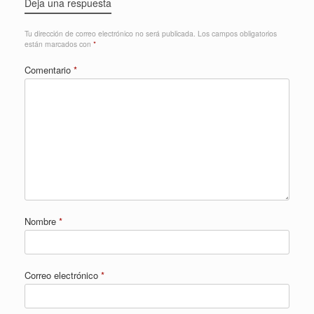
Deja una respuesta
Tu dirección de correo electrónico no será publicada.
Los campos obligatorios
están marcados con
*
Comentario
*
Nombre
*
Correo electrónico
*