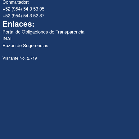
Conmutador:
+52 (954) 54 3 53 05
+52 (954) 54 3 52 87
Enlaces:
Portal de Obligaciones de Transparencia
INAI
Buzón de Sugerencias
Visitante No. 2,719