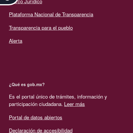
Marco Jurídico
Plataforma Nacional de Transparencia
Transparencia para el pueblo
Alerta
¿Qué es gob.mx?
Es el portal único de trámites, información y
participación ciudadana.
Leer más
Portal de datos abiertos
Declaración de accesibilidad