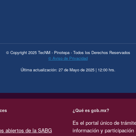
© Copyright 2025 TecNM - Pinotepa - Todos los Derechos Reservados
© Aviso de Privacidad
Última actualización: 27 de Mayo de 2025 | 12:00 hrs.
ces
¿Qué es gob.mx?
Es el portal único de trámit
os abiertos de la SABG
información y participación