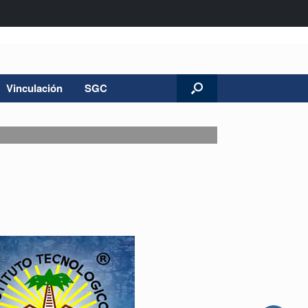
Vinculación
SGC