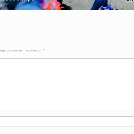
ligatorios están marcados con
*