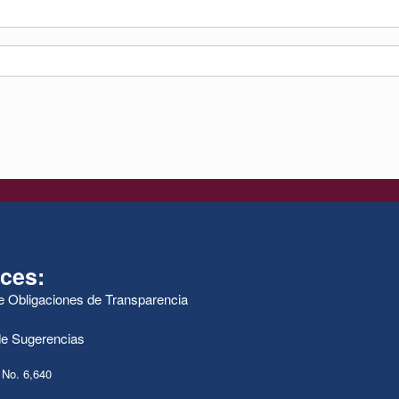
ces:
de Obligaciones de Transparencia
e Sugerencias
 No. 6,640