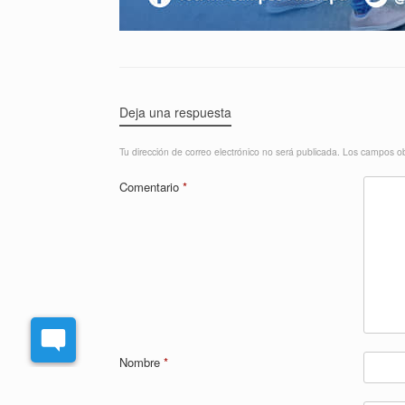
Deja una respuesta
Tu dirección de correo electrónico no será publicada.
Los campos ob
Comentario
*
Nombre
*