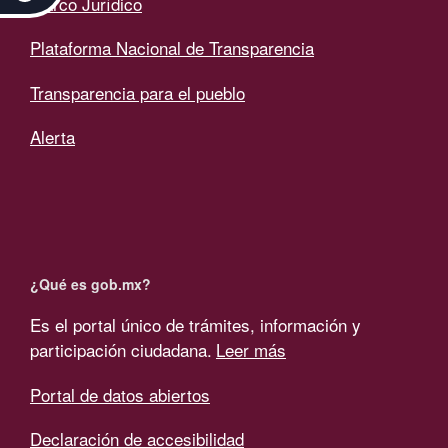
Marco Jurídico
Plataforma Nacional de Transparencia
Transparencia para el pueblo
Alerta
¿Qué es gob.mx?
Es el portal único de trámites, información y
participación ciudadana.
Leer más
Portal de datos abiertos
Declaración de accesibilidad