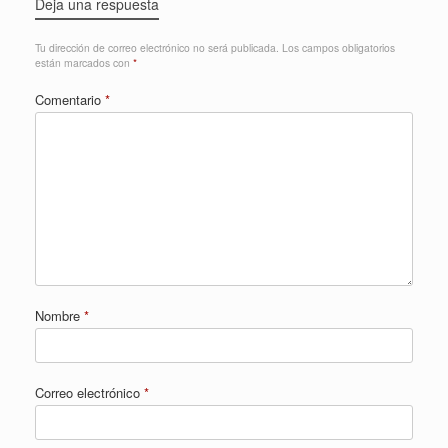
Deja una respuesta
Tu dirección de correo electrónico no será publicada.
Los campos obligatorios
están marcados con
*
Comentario
*
Nombre
*
Correo electrónico
*