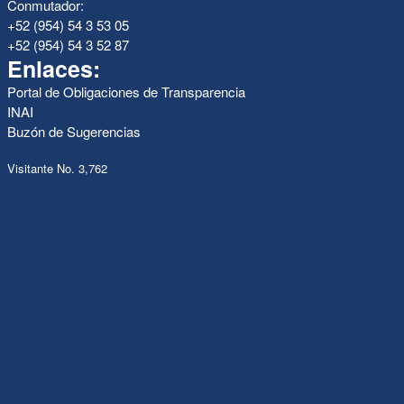
Conmutador:
+52 (954) 54 3 53 05
+52 (954) 54 3 52 87
Enlaces:
Portal de Obligaciones de Transparencia
INAI
Buzón de Sugerencias
Visitante No. 3,762