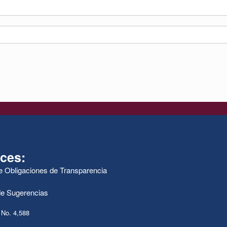
ces:
de Obligaciones de Transparencia
e Sugerencias
 No. 4,588