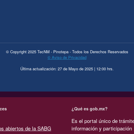
© Copyright 2025 TecNM - Pinotepa - Todos los Derechos Reservados
© Aviso de Privacidad
Última actualización: 27 de Mayo de 2025 | 12:00 hrs.
ces
¿Qué es gob.mx?
Es el portal único de trámit
os abiertos de la SABG
información y participación