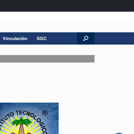
Vinculación
SGC