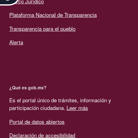
Marco Jurídico
Plataforma Nacional de Transparencia
Transparencia para el pueblo
Alerta
¿Qué es gob.mx?
Es el portal único de trámites, información y
participación ciudadana.
Leer más
Portal de datos abiertos
Declaración de accesibilidad