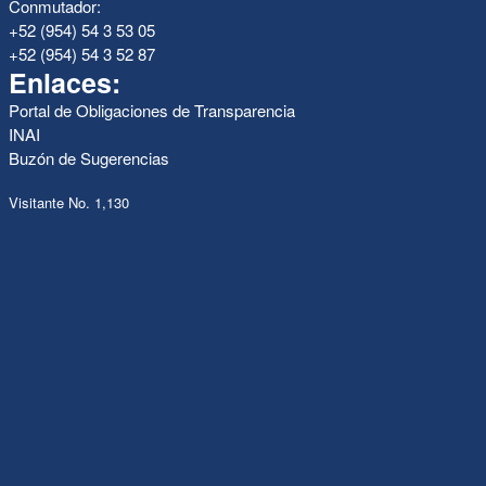
Conmutador:
+52 (954) 54 3 53 05
+52 (954) 54 3 52 87
Enlaces:
Portal de Obligaciones de Transparencia
INAI
Buzón de Sugerencias
Visitante No. 1,130