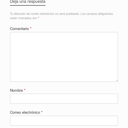
Deja una respuesta
Tu dirección de correo electrónico no será publicada.
Los campos obligatorios
están marcados con
*
Comentario
*
Nombre
*
Correo electrónico
*