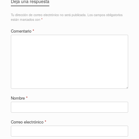
Deja una respuesta
Tu dirección de correo electrónico no será publicada.
Los campos obligatorios
están marcados con
*
Comentario
*
Nombre
*
Correo electrónico
*