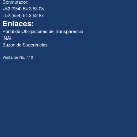
Conmutador:
+52 (954) 54 3 53 05
+52 (954) 54 3 52 87
Enlaces:
Portal de Obligaciones de Transparencia
INAI
Buzón de Sugerencias
Visitante No. 410