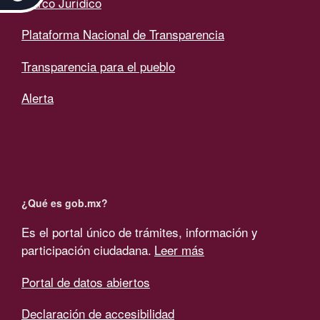
Marco Jurídico
Plataforma Nacional de Transparencia
Transparencia para el pueblo
Alerta
¿Qué es gob.mx?
Es el portal único de trámites, información y
participación ciudadana.
Leer más
Portal de datos abiertos
Declaración de accesibilidad