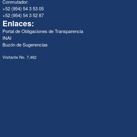
Conmutador:
+52 (954) 54 3 53 05
+52 (954) 54 3 52 87
Enlaces:
Portal de Obligaciones de Transparencia
INAI
Buzón de Sugerencias
Visitante No. 7,462