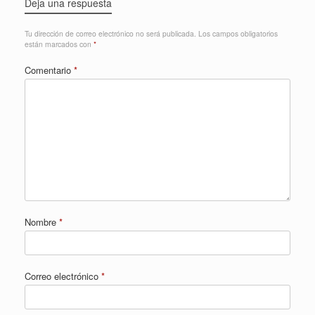
Deja una respuesta
Tu dirección de correo electrónico no será publicada.
Los campos obligatorios
están marcados con
*
Comentario
*
Nombre
*
Correo electrónico
*