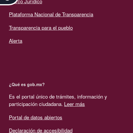
Marco Jurídico
Plataforma Nacional de Transparencia
Transparencia para el pueblo
Alerta
¿Qué es gob.mx?
Es el portal único de trámites, información y
participación ciudadana.
Leer más
Portal de datos abiertos
Declaración de accesibilidad