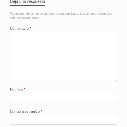
Deja una respuesta
Tu dirección de correo electrónico no será publicada.
Los campos obligatorios
están marcados con
*
Comentario
*
Nombre
*
Correo electrónico
*