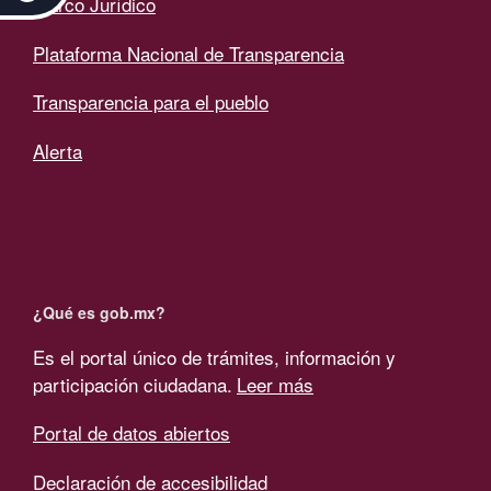
Marco Jurídico
Plataforma Nacional de Transparencia
Transparencia para el pueblo
Alerta
¿Qué es gob.mx?
Es el portal único de trámites, información y
participación ciudadana.
Leer más
Portal de datos abiertos
Declaración de accesibilidad