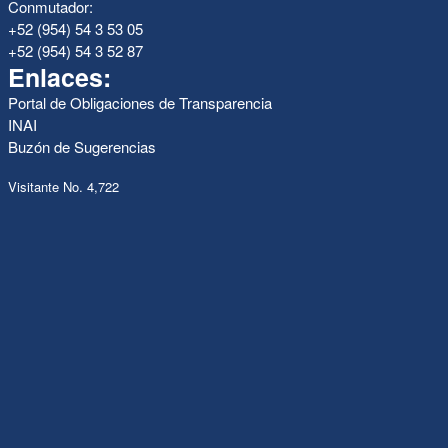
Conmutador:
+52 (954) 54 3 53 05
+52 (954) 54 3 52 87
Enlaces:
Portal de Obligaciones de Transparencia
INAI
Buzón de Sugerencias
Visitante No. 4,722