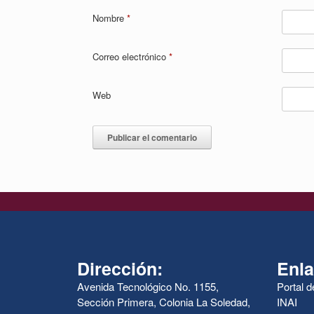
Nombre
*
Correo electrónico
*
Web
Dirección:
Enla
Avenida Tecnológico No. 1155,
Portal 
Sección Primera, Colonia La Soledad,
INAI