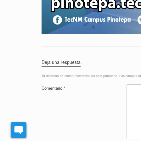
Deja una respuesta
Tu dirección de correo electrónico no será publicada.
Los campos ob
Comentario
*