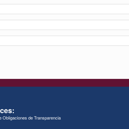
ces:
de Obligaciones de Transparencia