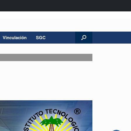
Vinculación
SGC