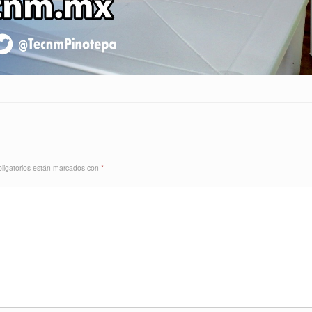
ligatorios están marcados con
*