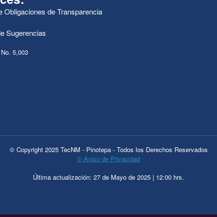
de Obligaciones de Transparencia
e Sugerencias
 No. 5,003
© Copyright 2025 TecNM - Pinotepa - Todos los Derechos Reservados
© Aviso de Privacidad
Última actualización: 27 de Mayo de 2025 | 12:00 hrs.