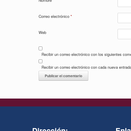
Nombre
*
Correo electrónico
*
Web
Recibir un correo electrónico con los siguientes com
Recibir un correo electrónico con cada nueva entrad
Dirección:
Enla