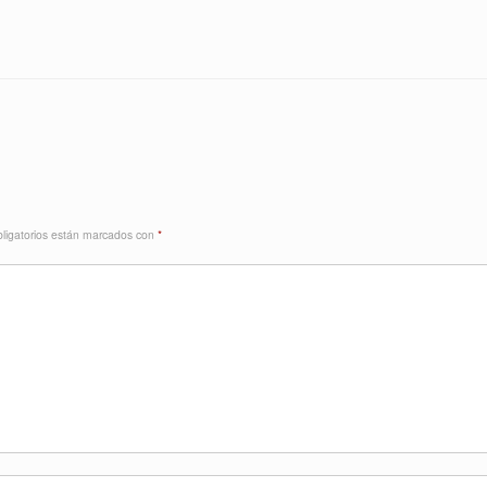
ligatorios están marcados con
*