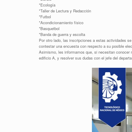
*Ecología
*Taller de Lectura y Redacción
*Futbol
*Acondicionamiento físico
*Basquetbol
*Banda de guerra y escolta
Por otro lado, las inscripciones a estas actividades se
contestar una encuesta con respecto a su posible elecc
Asimismo, les informamos que, si necesitan conocer má
edificio A, y resolver sus dudas con el jefe del depart