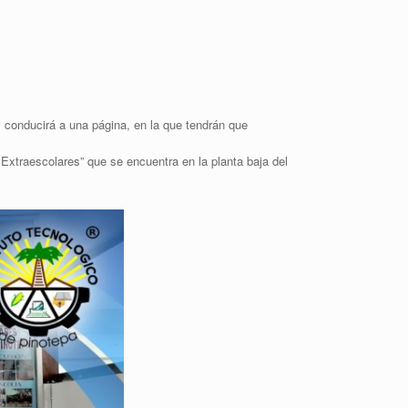
os conducirá a una página, en la que tendrán que
Extraescolares” que se encuentra en la planta baja del