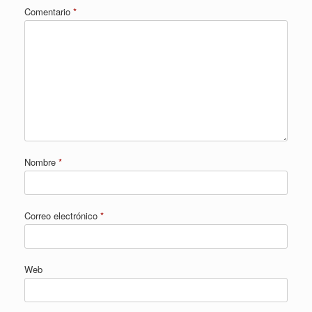
Comentario
*
Nombre
*
Correo electrónico
*
Web