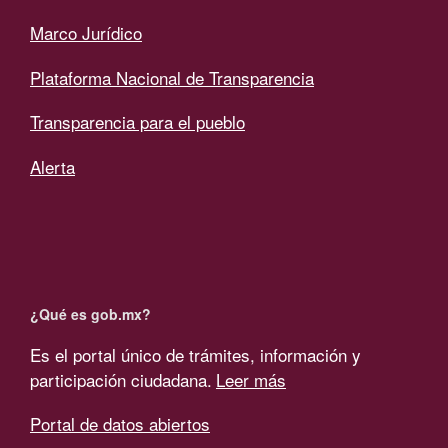
Marco Jurídico
Plataforma Nacional de Transparencia
Transparencia para el pueblo
Alerta
¿Qué es gob.mx?
Es el portal único de trámites, información y
participación ciudadana.
Leer más
Portal de datos abiertos