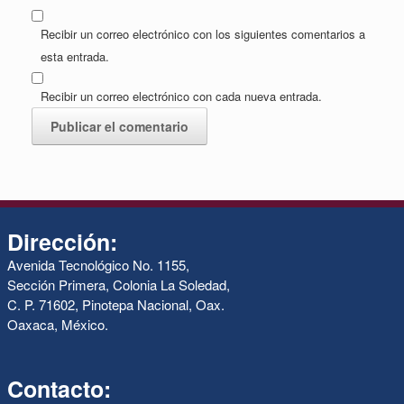
Recibir un correo electrónico con los siguientes comentarios a
esta entrada.
Recibir un correo electrónico con cada nueva entrada.
Dirección:
Avenida Tecnológico No. 1155,
Sección Primera, Colonia La Soledad,
C. P. 71602, Pinotepa Nacional, Oax.
Oaxaca, México.
Contacto: