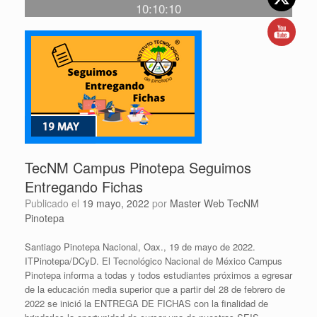
10:10:10
TecNM Campus Pinotepa Seguimos
Entregando Fichas
Publicado el
19 mayo, 2022
por
Master Web TecNM
Pinotepa
Santiago Pinotepa Nacional, Oax., 19 de mayo de 2022.
ITPinotepa/DCyD. El Tecnológico Nacional de México Campus
Pinotepa informa a todas y todos estudiantes próximos a egresar
de la educación media superior que a partir del 28 de febrero de
2022 se inició la ENTREGA DE FICHAS con la finalidad de